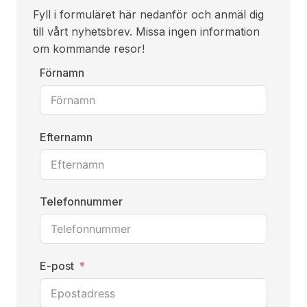
Fyll i formuläret här nedanför och anmäl dig
till vårt nyhetsbrev. Missa ingen information
om kommande resor!
Förnamn
Efternamn
Telefonnummer
E-post