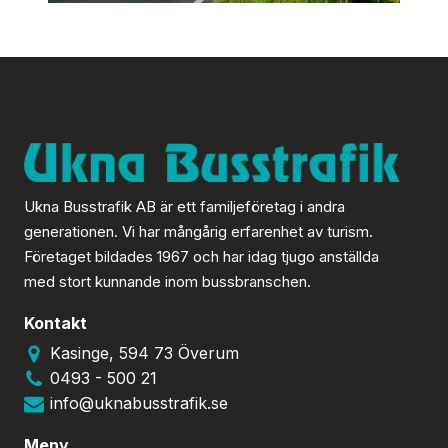
Ukna Busstrafik AB är ett familjeföretag i andra
generationen. Vi har mångårig erfarenhet av turism.
Företaget bildades 1967 och har idag tjugo anställda
med stort kunnande inom bussbranschen.
Kontakt
Kasinge, 594 73 Överum
0493 - 500 21
info@uknabusstrafik.se
Meny